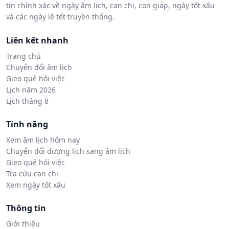
tin chính xác về ngày âm lịch, can chi, con giáp, ngày tốt xấu
và các ngày lễ tết truyền thống.
Liên kết nhanh
Trang chủ
Chuyển đổi âm lịch
Gieo quẻ hỏi việc
Lịch năm 2026
Lịch tháng 8
Tính năng
Xem âm lịch hôm nay
Chuyển đổi dương lịch sang âm lịch
Gieo quẻ hỏi việc
Tra cứu can chi
Xem ngày tốt xấu
Thông tin
Giới thiệu