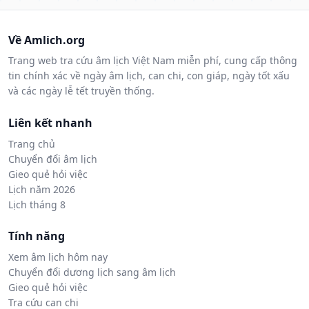
Về Amlich.org
Trang web tra cứu âm lịch Việt Nam miễn phí, cung cấp thông
tin chính xác về ngày âm lịch, can chi, con giáp, ngày tốt xấu
và các ngày lễ tết truyền thống.
Liên kết nhanh
Trang chủ
Chuyển đổi âm lịch
Gieo quẻ hỏi việc
Lịch năm 2026
Lịch tháng 8
Tính năng
Xem âm lịch hôm nay
Chuyển đổi dương lịch sang âm lịch
Gieo quẻ hỏi việc
Tra cứu can chi