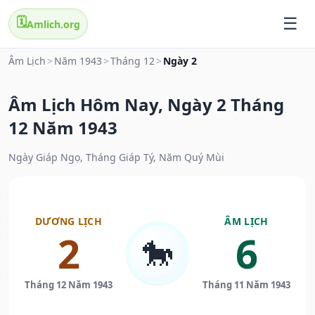
🗓️
Amlich.org
Âm Lịch
>
Năm 1943
>
Tháng 12
>
Ngày 2
Âm Lịch Hôm Nay, Ngày 2 Tháng
12 Năm 1943
Ngày Giáp Ngọ, Tháng Giáp Tý, Năm Quý Mùi
DƯƠNG LỊCH
ÂM LỊCH
2
6
🐎
Tháng 12 Năm 1943
Tháng 11 Năm 1943