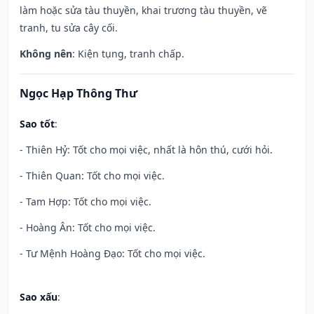
làm hoặc sửa tàu thuyền, khai trương tàu thuyền, vẽ
tranh, tu sửa cây cối.
Không nên
: Kiện tụng, tranh chấp.
Ngọc Hạp Thông Thư
Sao tốt
:
- Thiên Hỷ: Tốt cho mọi việc, nhất là hôn thú, cưới hỏi.
- Thiên Quan: Tốt cho mọi việc.
- Tam Hợp: Tốt cho mọi việc.
- Hoàng Ân: Tốt cho mọi việc.
- Tư Mệnh Hoàng Đạo: Tốt cho mọi việc.
Sao xấu
: