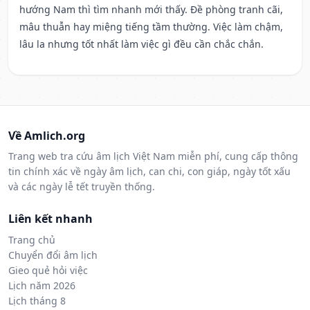
hướng Nam thì tìm nhanh mới thấy. Đề phòng tranh cãi,
mâu thuẫn hay miệng tiếng tầm thường. Việc làm chậm,
lâu la nhưng tốt nhất làm việc gì đều cần chắc chắn.
Về Amlich.org
Trang web tra cứu âm lịch Việt Nam miễn phí, cung cấp thông
tin chính xác về ngày âm lịch, can chi, con giáp, ngày tốt xấu
và các ngày lễ tết truyền thống.
Liên kết nhanh
Trang chủ
Chuyển đổi âm lịch
Gieo quẻ hỏi việc
Lịch năm 2026
Lịch tháng 8