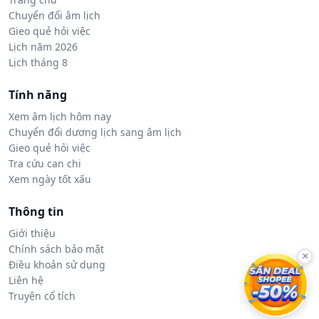
Chuyển đổi âm lịch
Gieo quẻ hỏi việc
Lịch năm 2026
Lịch tháng 8
Tính năng
Xem âm lịch hôm nay
Chuyển đổi dương lịch sang âm lịch
Gieo quẻ hỏi việc
Tra cứu can chi
Xem ngày tốt xấu
Thông tin
Giới thiệu
Chính sách bảo mật
×
Điều khoản sử dụng
Liên hệ
Truyện cổ tích