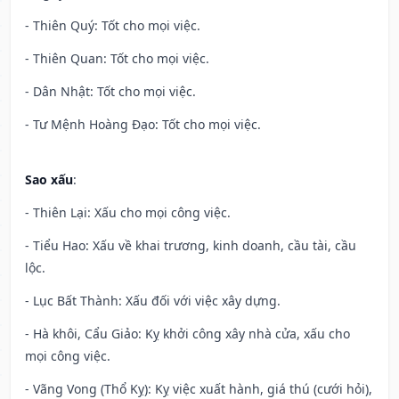
- Thiên Quý: Tốt cho mọi việc.
- Thiên Quan: Tốt cho mọi việc.
- Dân Nhật: Tốt cho mọi việc.
- Tư Mệnh Hoàng Đạo: Tốt cho mọi việc.
Sao xấu
:
- Thiên Lại: Xấu cho mọi công việc.
- Tiểu Hao: Xấu về khai trương, kinh doanh, cầu tài, cầu
lộc.
- Lục Bất Thành: Xấu đối với việc xây dựng.
- Hà khôi, Cẩu Giảo: Kỵ khởi công xây nhà cửa, xấu cho
mọi công việc.
- Vãng Vong (Thổ Kỵ): Kỵ việc xuất hành, giá thú (cưới hỏi),