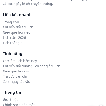
và các ngày lễ tết truyền thống.
Liên kết nhanh
Trang chủ
Chuyển đổi âm lịch
Gieo quẻ hỏi việc
Lịch năm 2026
Lịch tháng 8
Tính năng
Xem âm lịch hôm nay
Chuyển đổi dương lịch sang âm lịch
Gieo quẻ hỏi việc
Tra cứu can chi
Xem ngày tốt xấu
Thông tin
Giới thiệu
Chính sách bảo mật