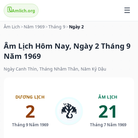
🗓️
Amlich.org
Âm Lịch
>
Năm 1969
>
Tháng 9
>
Ngày 2
Âm Lịch Hôm Nay, Ngày 2 Tháng 9
Năm 1969
Ngày Canh Thìn, Tháng Nhâm Thân, Năm Kỷ Dậu
DƯƠNG LỊCH
ÂM LỊCH
2
21
🐉
Tháng 9 Năm 1969
Tháng 7 Năm 1969