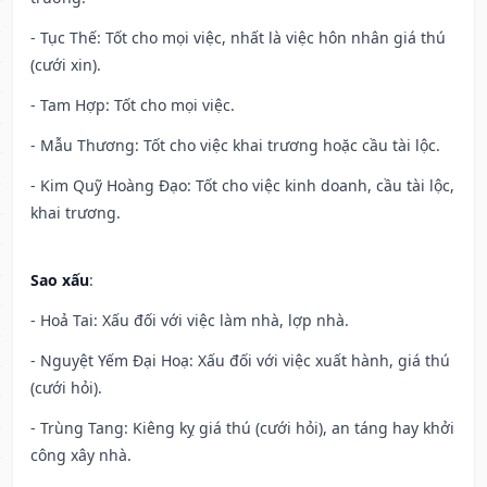
- Tục Thế: Tốt cho mọi việc, nhất là việc hôn nhân giá thú
(cưới xin).
- Tam Hợp: Tốt cho mọi việc.
- Mẫu Thương: Tốt cho việc khai trương hoặc cầu tài lộc.
- Kim Quỹ Hoàng Đạo: Tốt cho việc kinh doanh, cầu tài lộc,
khai trương.
Sao xấu
:
- Hoả Tai: Xấu đối với việc làm nhà, lợp nhà.
- Nguyệt Yếm Đại Hoạ: Xấu đối với việc xuất hành, giá thú
(cưới hỏi).
- Trùng Tang: Kiêng kỵ giá thú (cưới hỏi), an táng hay khởi
công xây nhà.