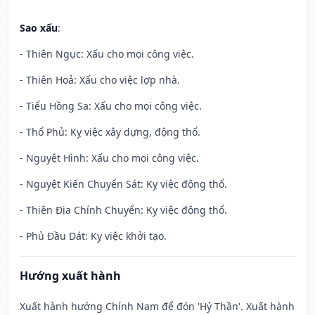
Sao xấu
:
- Thiên Ngục: Xấu cho mọi công việc.
- Thiên Hoả: Xấu cho việc lợp nhà.
- Tiểu Hồng Sa: Xấu cho mọi công việc.
- Thổ Phủ: Kỵ việc xây dựng, động thổ.
- Nguyệt Hình: Xấu cho mọi công việc.
- Nguyệt Kiến Chuyển Sát: Kỵ việc động thổ.
- Thiên Địa Chính Chuyển: Kỵ việc động thổ.
- Phủ Đầu Dát: Kỵ việc khởi tạo.
Hướng xuất hành
Xuất hành hướng Chính Nam để đón 'Hỷ Thần'. Xuất hành