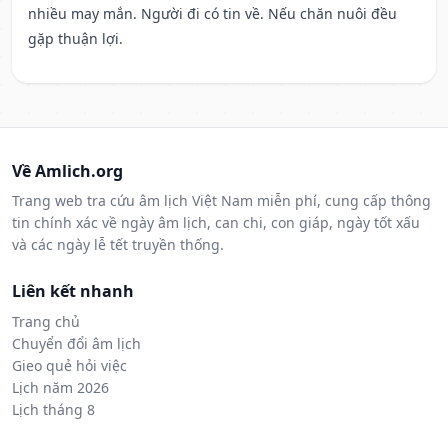
nhiều may mắn. Người đi có tin về. Nếu chăn nuôi đều
gặp thuận lợi.
Về Amlich.org
Trang web tra cứu âm lịch Việt Nam miễn phí, cung cấp thông
tin chính xác về ngày âm lịch, can chi, con giáp, ngày tốt xấu
và các ngày lễ tết truyền thống.
Liên kết nhanh
Trang chủ
Chuyển đổi âm lịch
Gieo quẻ hỏi việc
Lịch năm 2026
Lịch tháng 8