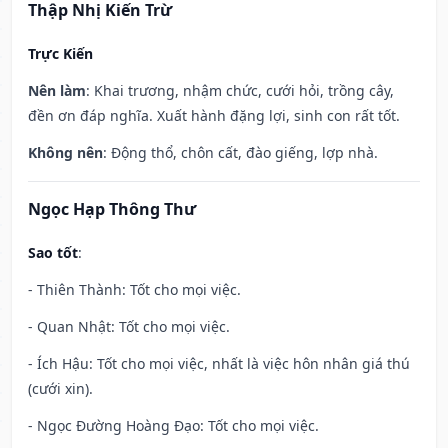
Thập Nhị Kiến Trừ
Trực Kiến
Nên làm
: Khai trương, nhậm chức, cưới hỏi, trồng cây,
đền ơn đáp nghĩa. Xuất hành đặng lợi, sinh con rất tốt.
Không nên
: Động thổ, chôn cất, đào giếng, lợp nhà.
Ngọc Hạp Thông Thư
Sao tốt
:
- Thiên Thành: Tốt cho mọi việc.
- Quan Nhật: Tốt cho mọi việc.
- Ích Hậu: Tốt cho mọi việc, nhất là việc hôn nhân giá thú
(cưới xin).
- Ngọc Đường Hoàng Đạo: Tốt cho mọi việc.