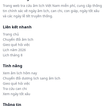
Trang web tra cứu âm lịch Việt Nam miễn phí, cung cấp thông
tin chính xác về ngày âm lịch, can chi, con giáp, ngày tốt xấu
và các ngày lễ tết truyền thống.
Liên kết nhanh
Trang chủ
Chuyển đổi âm lịch
Gieo quẻ hỏi việc
Lịch năm 2026
Lịch tháng 8
Tính năng
Xem âm lịch hôm nay
Chuyển đổi dương lịch sang âm lịch
Gieo quẻ hỏi việc
Tra cứu can chi
Xem ngày tốt xấu
Thông tin