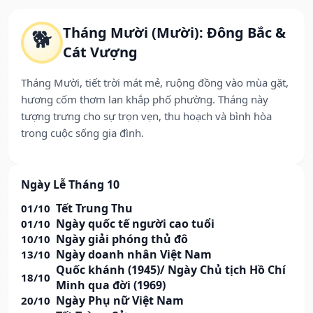
Tháng Mười (Mười): Đông Bắc &
🐕
Cát Vượng
Tháng Mười, tiết trời mát mẻ, ruộng đồng vào mùa gặt,
hương cốm thơm lan khắp phố phường. Tháng này
tượng trưng cho sự trọn vẹn, thu hoạch và bình hòa
trong cuộc sống gia đình.
Ngày Lễ Tháng 10
Tết Trung Thu
01/10
Ngày quốc tế người cao tuổi
01/10
Ngày giải phóng thủ đô
10/10
Ngày doanh nhân Việt Nam
13/10
Quốc khánh (1945)/ Ngày Chủ tịch Hồ Chí
18/10
Minh qua đời (1969)
Ngày Phụ nữ Việt Nam
20/10