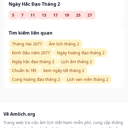
Ngày Hắc Đạo Tháng 2
5
7
11
13
17
19
25
27
Tìm kiếm liên quan
Tháng Hai 2077
Âm lịch tháng 2
Đinh Dậu năm 2077
Ngày hoàng đạo tháng 2
Ngày hắc đạo tháng 2
Lịch âm tháng 2
Chuẩn bị Tết
Xem ngày tốt tháng 2
Cung hoàng đạo tháng 2
Lịch vạn niên tháng 2
Về Amlich.org
Trang web tra cứu âm lịch Việt Nam miễn phí, cung cấp thông