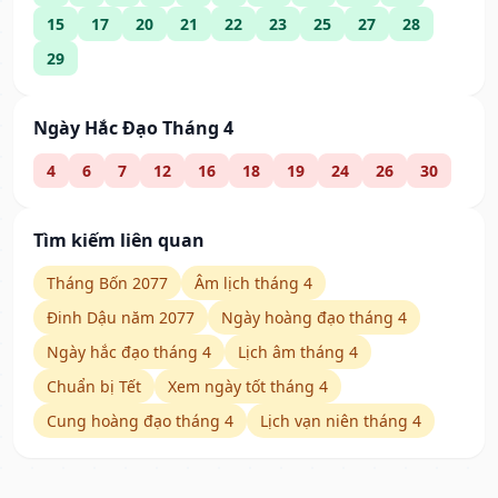
15
17
20
21
22
23
25
27
28
29
Ngày Hắc Đạo Tháng 4
4
6
7
12
16
18
19
24
26
30
Tìm kiếm liên quan
Tháng Bốn 2077
Âm lịch tháng 4
Đinh Dậu năm 2077
Ngày hoàng đạo tháng 4
Ngày hắc đạo tháng 4
Lịch âm tháng 4
Chuẩn bị Tết
Xem ngày tốt tháng 4
Cung hoàng đạo tháng 4
Lịch vạn niên tháng 4