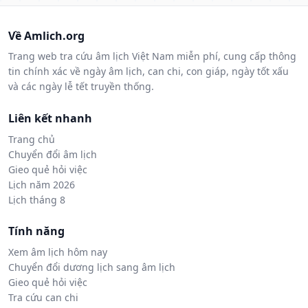
Về Amlich.org
Trang web tra cứu âm lịch Việt Nam miễn phí, cung cấp thông
tin chính xác về ngày âm lịch, can chi, con giáp, ngày tốt xấu
và các ngày lễ tết truyền thống.
Liên kết nhanh
Trang chủ
Chuyển đổi âm lịch
Gieo quẻ hỏi việc
Lịch năm 2026
Lịch tháng 8
Tính năng
Xem âm lịch hôm nay
Chuyển đổi dương lịch sang âm lịch
Gieo quẻ hỏi việc
Tra cứu can chi