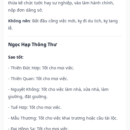
thừa kế chức tước hay sự nghiệp, vào làm hành chính,
nộp đơn dâng sớ.
Không nên
: Bắt đầu công việc mới, kỵ đi du lịch, kỵ tang
lễ.
Ngọc Hạp Thông Thư
Sao tốt
:
- Thiên Đức Hợp: Tốt cho mọi việc.
- Thiên Quan: Tốt cho mọi việc.
- Nguyệt Không: Tốt cho việc làm nhà, sửa nhà, làm
giường, đặt giường.
- Tuế Hợp: Tốt cho mọi việc.
- Mẫu Thương: Tốt cho việc khai trương hoặc cầu tài lộc.
- Đại Hồng Sa: Tốt cho mọi việc.