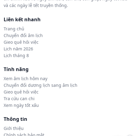
và các ngày lễ tết truyền thống.
Liên kết nhanh
Trang chủ
Chuyển đổi âm lịch
Gieo quẻ hỏi việc
Lịch năm 2026
Lịch tháng 8
Tính năng
Xem âm lịch hôm nay
Chuyển đổi dương lịch sang âm lịch
Gieo quẻ hỏi việc
Tra cứu can chi
Xem ngày tốt xấu
Thông tin
Giới thiệu
Chính sách bảo mật