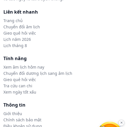
Liên kết nhanh
Trang chủ
Chuyển đổi âm lịch
Gieo quẻ hỏi việc
Lịch năm 2026
Lịch tháng 8
Tính năng
Xem âm lịch hôm nay
Chuyển đổi dương lịch sang âm lịch
Gieo quẻ hỏi việc
Tra cứu can chi
Xem ngày tốt xấu
Thông tin
Giới thiệu
Chính sách bảo mật
×
Điều khoản sử dụng