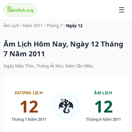
🗓️
Amlich.org
Âm Lịch
>
Năm 2011
>
Tháng 7
>
Ngày 12
Âm Lịch Hôm Nay, Ngày 12 Tháng
7 Năm 2011
Ngày Mậu Thìn, Tháng Ất Mùi, Năm Tân Mão
DƯƠNG LỊCH
ÂM LỊCH
12
12
🐉
Tháng 7 Năm 2011
Tháng 6 Năm 2011