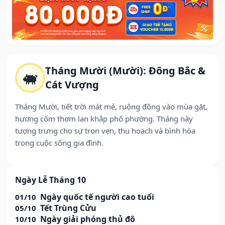
Tháng Mười (Mười): Đông Bắc &
🐖
Cát Vượng
Tháng Mười, tiết trời mát mẻ, ruộng đồng vào mùa gặt,
hương cốm thơm lan khắp phố phường. Tháng này
tượng trưng cho sự trọn vẹn, thu hoạch và bình hòa
trong cuộc sống gia đình.
Ngày Lễ Tháng 10
Ngày quốc tế người cao tuổi
01/10
Tết Trùng Cửu
05/10
Ngày giải phóng thủ đô
10/10