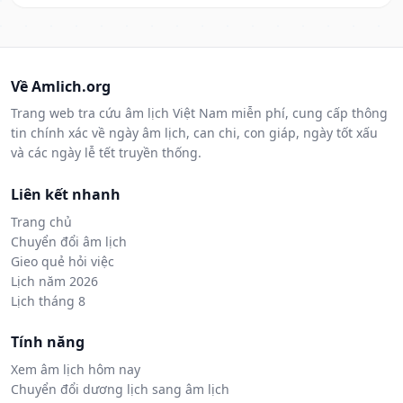
Về Amlich.org
Trang web tra cứu âm lịch Việt Nam miễn phí, cung cấp thông
tin chính xác về ngày âm lịch, can chi, con giáp, ngày tốt xấu
và các ngày lễ tết truyền thống.
Liên kết nhanh
Trang chủ
Chuyển đổi âm lịch
Gieo quẻ hỏi việc
Lịch năm 2026
Lịch tháng 8
Tính năng
Xem âm lịch hôm nay
Chuyển đổi dương lịch sang âm lịch