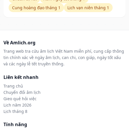
Cung hoàng đạo tháng 1
Lịch vạn niên tháng 1
Về Amlich.org
Trang web tra cứu âm lịch Việt Nam miễn phí, cung cấp thông
tin chính xác về ngày âm lịch, can chi, con giáp, ngày tốt xấu
và các ngày lễ tết truyền thống.
Liên kết nhanh
Trang chủ
Chuyển đổi âm lịch
Gieo quẻ hỏi việc
Lịch năm 2026
Lịch tháng 8
Tính năng