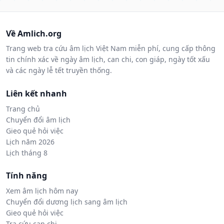
Về Amlich.org
Trang web tra cứu âm lịch Việt Nam miễn phí, cung cấp thông
tin chính xác về ngày âm lịch, can chi, con giáp, ngày tốt xấu
và các ngày lễ tết truyền thống.
Liên kết nhanh
Trang chủ
Chuyển đổi âm lịch
Gieo quẻ hỏi việc
Lịch năm 2026
Lịch tháng 8
Tính năng
Xem âm lịch hôm nay
Chuyển đổi dương lịch sang âm lịch
Gieo quẻ hỏi việc
Tra cứu can chi