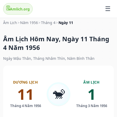
🗓️
Amlich.org
Âm Lịch
>
Năm 1956
>
Tháng 4
>
Ngày 11
Âm Lịch Hôm Nay, Ngày 11 Tháng
4 Năm 1956
Ngày Mậu Thân, Tháng Nhâm Thìn, Năm Bính Thân
DƯƠNG LỊCH
ÂM LỊCH
11
1
🐒
Tháng 4 Năm 1956
Tháng 3 Năm 1956