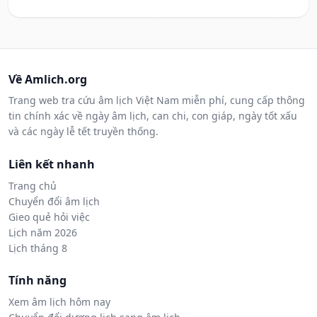
Về Amlich.org
Trang web tra cứu âm lịch Việt Nam miễn phí, cung cấp thông
tin chính xác về ngày âm lịch, can chi, con giáp, ngày tốt xấu
và các ngày lễ tết truyền thống.
Liên kết nhanh
Trang chủ
Chuyển đổi âm lịch
Gieo quẻ hỏi việc
Lịch năm 2026
Lịch tháng 8
Tính năng
Xem âm lịch hôm nay