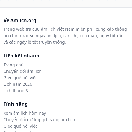
Về Amlich.org
Trang web tra cứu âm lịch Việt Nam miễn phí, cung cấp thông
tin chính xác về ngày âm lịch, can chi, con giáp, ngày tốt xấu
và các ngày lễ tết truyền thống.
Liên kết nhanh
Trang chủ
Chuyển đổi âm lịch
Gieo quẻ hỏi việc
Lịch năm 2026
Lịch tháng 8
Tính năng
Xem âm lịch hôm nay
Chuyển đổi dương lịch sang âm lịch
Gieo quẻ hỏi việc