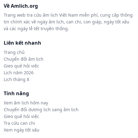
Về Amlich.org
Trang web tra cứu âm lịch Việt Nam miễn phí, cung cấp thông
tin chính xác về ngày âm lịch, can chi, con giáp, ngày tốt xấu
và các ngày lễ tết truyền thống.
Liên kết nhanh
Trang chủ
Chuyển đổi âm lịch
Gieo quẻ hỏi việc
Lịch năm 2026
Lịch tháng 8
Tính năng
Xem âm lịch hôm nay
Chuyển đổi dương lịch sang âm lịch
Gieo quẻ hỏi việc
Tra cứu can chi
Xem ngày tốt xấu