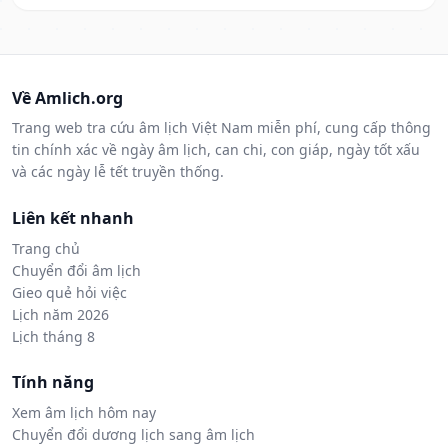
Về Amlich.org
Trang web tra cứu âm lịch Việt Nam miễn phí, cung cấp thông
tin chính xác về ngày âm lịch, can chi, con giáp, ngày tốt xấu
và các ngày lễ tết truyền thống.
Liên kết nhanh
Trang chủ
Chuyển đổi âm lịch
Gieo quẻ hỏi việc
Lịch năm 2026
Lịch tháng 8
Tính năng
Xem âm lịch hôm nay
Chuyển đổi dương lịch sang âm lịch