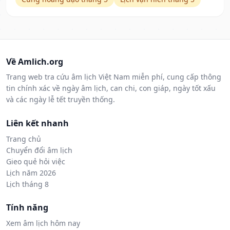
Về Amlich.org
Trang web tra cứu âm lịch Việt Nam miễn phí, cung cấp thông
tin chính xác về ngày âm lịch, can chi, con giáp, ngày tốt xấu
và các ngày lễ tết truyền thống.
Liên kết nhanh
Trang chủ
Chuyển đổi âm lịch
Gieo quẻ hỏi việc
Lịch năm 2026
Lịch tháng 8
Tính năng
Xem âm lịch hôm nay