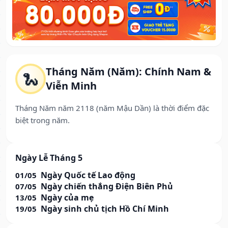
Tháng Năm (Năm): Chính Nam &
🐍
Viễn Minh
Tháng Năm năm 2118 (năm Mậu Dần) là thời điểm đặc
biệt trong năm.
Ngày Lễ Tháng 5
Ngày Quốc tế Lao động
01/05
Ngày chiến thắng Điện Biên Phủ
07/05
Ngày của mẹ
13/05
Ngày sinh chủ tịch Hồ Chí Minh
19/05