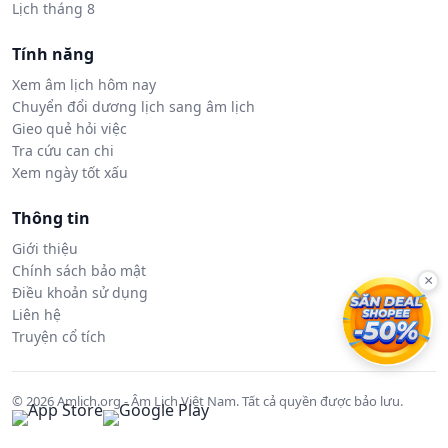
Lịch tháng 8
Tính năng
Xem âm lịch hôm nay
Chuyển đổi dương lịch sang âm lịch
Gieo quẻ hỏi việc
Tra cứu can chi
Xem ngày tốt xấu
Thông tin
Giới thiệu
Chính sách bảo mật
×
Điều khoản sử dụng
Liên hệ
Truyện cổ tích
© 2026 Amlich.org - Âm Lịch Việt Nam. Tất cả quyền được bảo lưu.