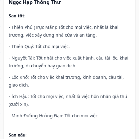
Ngọc Hạp Thông Thư
Sao tốt
:
- Thiên Phú (Trực Mãn): Tốt cho mọi việc, nhất là khai
trương, việc xây dựng nhà cửa và an táng.
- Thiên Quý: Tốt cho mọi việc.
- Nguyệt Tài: Tốt nhất cho việc xuất hành, cầu tài lộc, khai
trương, di chuyển hay giao dịch.
- Lộc Khố: Tốt cho việc khai trương, kinh doanh, cầu tài,
giao dịch.
- Ích Hậu: Tốt cho mọi việc, nhất là việc hôn nhân giá thú
(cưới xin).
- Minh Đường Hoàng Đạo: Tốt cho mọi việc.
Sao xấu
: