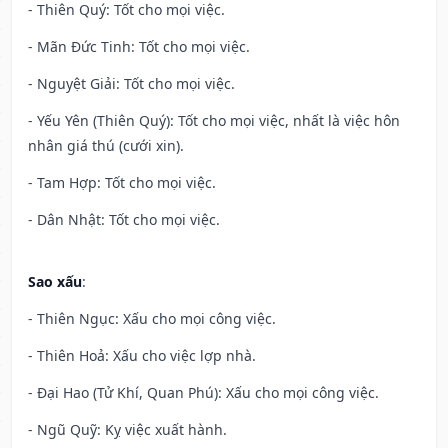
- Thiên Quý: Tốt cho mọi việc.
- Mãn Đức Tinh: Tốt cho mọi việc.
- Nguyệt Giải: Tốt cho mọi việc.
- Yếu Yên (Thiên Quý): Tốt cho mọi việc, nhất là việc hôn
nhân giá thú (cưới xin).
- Tam Hợp: Tốt cho mọi việc.
- Dân Nhật: Tốt cho mọi việc.
Sao xấu
:
- Thiên Ngục: Xấu cho mọi công việc.
- Thiên Hoả: Xấu cho việc lợp nhà.
- Đại Hao (Tử Khí, Quan Phú): Xấu cho mọi công việc.
- Ngũ Quỹ: Kỵ việc xuất hành.