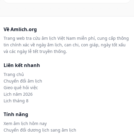
Về Amlich.org
Trang web tra cứu âm lịch Việt Nam miễn phí, cung cấp thông
tin chính xác về ngày âm lịch, can chi, con giáp, ngày tốt xấu
và các ngày lễ tết truyền thống.
Liên kết nhanh
Trang chủ
Chuyển đổi âm lịch
Gieo quẻ hỏi việc
Lịch năm 2026
Lịch tháng 8
Tính năng
Xem âm lịch hôm nay
Chuyển đổi dương lịch sang âm lịch