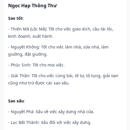
Ngọc Hạp Thông Thư
Sao tốt
:
- Thiên Mã (Lộc Mã): Tốt cho việc giao dịch, cầu tài lộc,
kinh doanh, xuất hành.
- Nguyệt Không: Tốt cho việc làm nhà, sửa nhà, làm
giường, đặt giường.
- Phúc Sinh: Tốt cho mọi việc.
- Giải Thần: Tốt cho việc cúng bái, tế tự, tố tụng, giải oan
cũng như trừ được các sao xấu.
Sao xấu
:
- Nguyệt Phá: Xấu về việc xây dựng nhà cửa.
- Lục Bất Thành: Xấu đối với việc xây dựng.