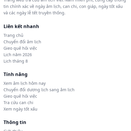
tin chính xác về ngày âm lịch, can chi, con giáp, ngày tốt xấu
và các ngày lễ tết truyền thống.
Liên kết nhanh
Trang chủ
Chuyển đổi âm lịch
Gieo quẻ hỏi việc
Lịch năm 2026
Lịch tháng 8
Tính năng
Xem âm lịch hôm nay
Chuyển đổi dương lịch sang âm lịch
Gieo quẻ hỏi việc
Tra cứu can chi
Xem ngày tốt xấu
Thông tin