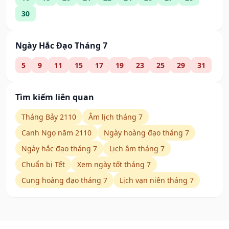
30
Ngày Hắc Đạo Tháng 7
5
9
11
15
17
19
23
25
29
31
Tìm kiếm liên quan
Tháng Bảy 2110
Âm lịch tháng 7
Canh Ngọ năm 2110
Ngày hoàng đạo tháng 7
Ngày hắc đạo tháng 7
Lịch âm tháng 7
Chuẩn bị Tết
Xem ngày tốt tháng 7
Cung hoàng đạo tháng 7
Lịch vạn niên tháng 7