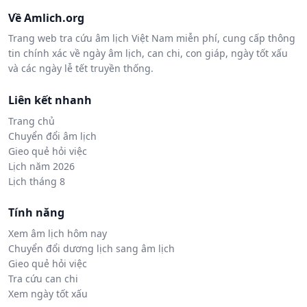
Về Amlich.org
Trang web tra cứu âm lịch Việt Nam miễn phí, cung cấp thông
tin chính xác về ngày âm lịch, can chi, con giáp, ngày tốt xấu
và các ngày lễ tết truyền thống.
Liên kết nhanh
Trang chủ
Chuyển đổi âm lịch
Gieo quẻ hỏi việc
Lịch năm 2026
Lịch tháng 8
Tính năng
Xem âm lịch hôm nay
Chuyển đổi dương lịch sang âm lịch
Gieo quẻ hỏi việc
Tra cứu can chi
Xem ngày tốt xấu