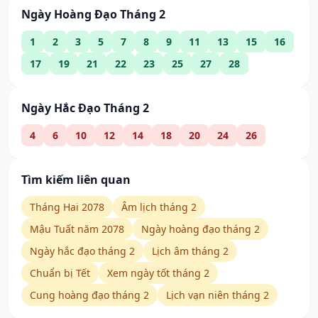
Ngày Hoàng Đạo Tháng 2
1
2
3
5
7
8
9
11
13
15
16
17
19
21
22
23
25
27
28
Ngày Hắc Đạo Tháng 2
4
6
10
12
14
18
20
24
26
Tìm kiếm liên quan
Tháng Hai 2078
Âm lịch tháng 2
Mậu Tuất năm 2078
Ngày hoàng đạo tháng 2
Ngày hắc đạo tháng 2
Lịch âm tháng 2
Chuẩn bị Tết
Xem ngày tốt tháng 2
Cung hoàng đạo tháng 2
Lịch vạn niên tháng 2