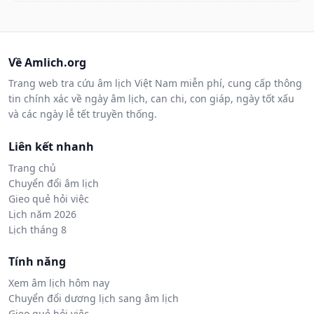
Về Amlich.org
Trang web tra cứu âm lịch Việt Nam miễn phí, cung cấp thông
tin chính xác về ngày âm lịch, can chi, con giáp, ngày tốt xấu
và các ngày lễ tết truyền thống.
Liên kết nhanh
Trang chủ
Chuyển đổi âm lịch
Gieo quẻ hỏi việc
Lịch năm 2026
Lịch tháng 8
Tính năng
Xem âm lịch hôm nay
Chuyển đổi dương lịch sang âm lịch
Gieo quẻ hỏi việc