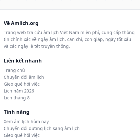
Về Amlich.org
Trang web tra cứu âm lịch Việt Nam miễn phí, cung cấp thông
tin chính xác về ngày âm lịch, can chi, con giáp, ngày tốt xấu
và các ngày lễ tết truyền thống.
Liên kết nhanh
Trang chủ
Chuyển đổi âm lịch
Gieo quẻ hỏi việc
Lịch năm 2026
Lịch tháng 8
Tính năng
Xem âm lịch hôm nay
Chuyển đổi dương lịch sang âm lịch
Gieo quẻ hỏi việc