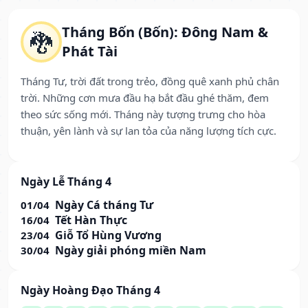
Tháng Bốn (Bốn): Đông Nam &
🐉
Phát Tài
Tháng Tư, trời đất trong trẻo, đồng quê xanh phủ chân
trời. Những cơn mưa đầu hạ bắt đầu ghé thăm, đem
theo sức sống mới. Tháng này tượng trưng cho hòa
thuận, yên lành và sự lan tỏa của năng lượng tích cực.
Ngày Lễ Tháng 4
Ngày Cá tháng Tư
01/04
Tết Hàn Thực
16/04
Giỗ Tổ Hùng Vương
23/04
Ngày giải phóng miền Nam
30/04
Ngày Hoàng Đạo Tháng 4