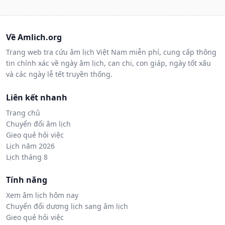
Về Amlich.org
Trang web tra cứu âm lịch Việt Nam miễn phí, cung cấp thông
tin chính xác về ngày âm lịch, can chi, con giáp, ngày tốt xấu
và các ngày lễ tết truyền thống.
Liên kết nhanh
Trang chủ
Chuyển đổi âm lịch
Gieo quẻ hỏi việc
Lịch năm 2026
Lịch tháng 8
Tính năng
Xem âm lịch hôm nay
Chuyển đổi dương lịch sang âm lịch
Gieo quẻ hỏi việc