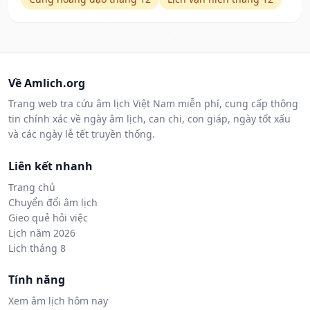
Về Amlich.org
Trang web tra cứu âm lịch Việt Nam miễn phí, cung cấp thông
tin chính xác về ngày âm lịch, can chi, con giáp, ngày tốt xấu
và các ngày lễ tết truyền thống.
Liên kết nhanh
Trang chủ
Chuyển đổi âm lịch
Gieo quẻ hỏi việc
Lịch năm 2026
Lịch tháng 8
Tính năng
Xem âm lịch hôm nay