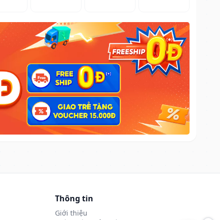
Thông tin
Giới thiệu