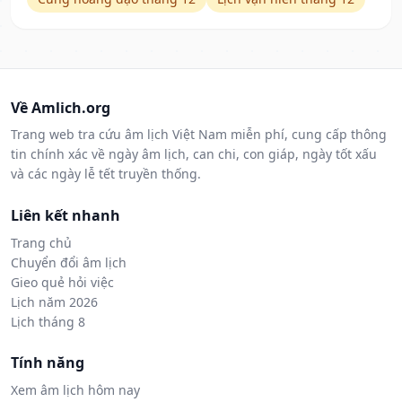
Về Amlich.org
Trang web tra cứu âm lịch Việt Nam miễn phí, cung cấp thông
tin chính xác về ngày âm lịch, can chi, con giáp, ngày tốt xấu
và các ngày lễ tết truyền thống.
Liên kết nhanh
Trang chủ
Chuyển đổi âm lịch
Gieo quẻ hỏi việc
Lịch năm 2026
Lịch tháng 8
Tính năng
Xem âm lịch hôm nay