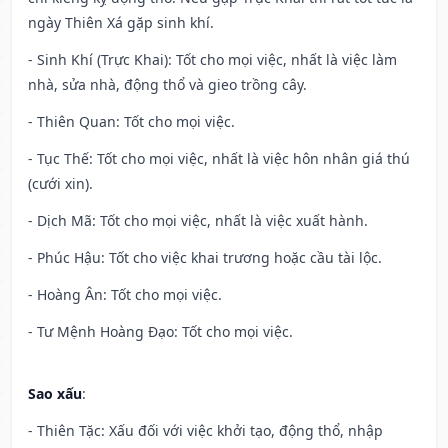
ngày Thiên Xá gặp sinh khí.
- Sinh Khí (Trực Khai): Tốt cho mọi việc, nhất là việc làm
nhà, sửa nhà, động thổ và gieo trồng cây.
- Thiên Quan: Tốt cho mọi việc.
- Tục Thế: Tốt cho mọi việc, nhất là việc hôn nhân giá thú
(cưới xin).
- Dịch Mã: Tốt cho mọi việc, nhất là việc xuất hành.
- Phúc Hậu: Tốt cho việc khai trương hoặc cầu tài lộc.
- Hoàng Ân: Tốt cho mọi việc.
- Tư Mệnh Hoàng Đạo: Tốt cho mọi việc.
Sao xấu
:
- Thiên Tặc: Xấu đối với việc khởi tạo, động thổ, nhập