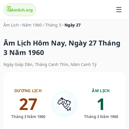
🗓️
Amlich.org
Âm Lịch
>
Năm 1960
>
Tháng 3
>
Ngày 27
Âm Lịch Hôm Nay, Ngày 27 Tháng
3 Năm 1960
Ngày Giáp Dần, Tháng Canh Thìn, Năm Canh Tý
DƯƠNG LỊCH
ÂM LỊCH
27
1
🐅
Tháng 3 Năm 1960
Tháng 3 Năm 1960