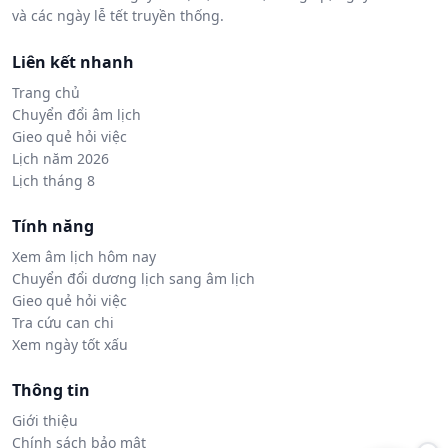
và các ngày lễ tết truyền thống.
Liên kết nhanh
Trang chủ
Chuyển đổi âm lịch
Gieo quẻ hỏi việc
Lịch năm 2026
Lịch tháng 8
Tính năng
Xem âm lịch hôm nay
Chuyển đổi dương lịch sang âm lịch
Gieo quẻ hỏi việc
Tra cứu can chi
Xem ngày tốt xấu
Thông tin
Giới thiệu
Chính sách bảo mật