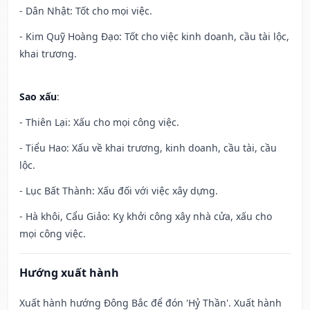
- Dân Nhật: Tốt cho mọi việc.
- Kim Quỹ Hoàng Đạo: Tốt cho việc kinh doanh, cầu tài lộc,
khai trương.
Sao xấu
:
- Thiên Lại: Xấu cho mọi công việc.
- Tiểu Hao: Xấu về khai trương, kinh doanh, cầu tài, cầu
lộc.
- Lục Bất Thành: Xấu đối với việc xây dựng.
- Hà khôi, Cẩu Giảo: Kỵ khởi công xây nhà cửa, xấu cho
mọi công việc.
Hướng xuất hành
Xuất hành hướng Đông Bắc để đón 'Hỷ Thần'. Xuất hành