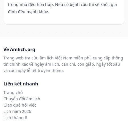
trong nhà đều hòa hợp. Nếu có bệnh cầu thì sẽ khỏi, gia
đình đều mạnh khỏe.
Về Amlich.org
Trang web tra cứu âm lịch Việt Nam miễn phí, cung cấp thông
tin chính xác về ngày âm lịch, can chi, con giáp, ngày tốt xấu
và các ngày lễ tết truyền thống.
Liên kết nhanh
Trang chủ
Chuyển đổi âm lịch
Gieo quẻ hỏi việc
Lịch năm 2026
Lịch tháng 8