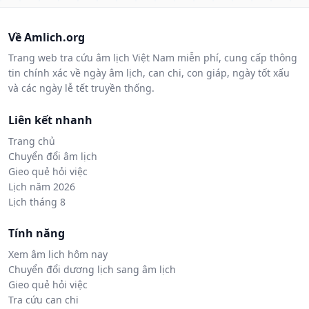
Về Amlich.org
Trang web tra cứu âm lịch Việt Nam miễn phí, cung cấp thông
tin chính xác về ngày âm lịch, can chi, con giáp, ngày tốt xấu
và các ngày lễ tết truyền thống.
Liên kết nhanh
Trang chủ
Chuyển đổi âm lịch
Gieo quẻ hỏi việc
Lịch năm 2026
Lịch tháng 8
Tính năng
Xem âm lịch hôm nay
Chuyển đổi dương lịch sang âm lịch
Gieo quẻ hỏi việc
Tra cứu can chi