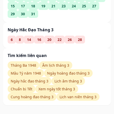
15
17
18
19
21
23
24
25
27
29
30
31
Ngày Hắc Đạo Tháng 3
6
8
14
16
20
22
26
28
Tìm kiếm liên quan
Tháng Ba 1948
Âm lịch tháng 3
Mậu Tý năm 1948
Ngày hoàng đạo tháng 3
Ngày hắc đạo tháng 3
Lịch âm tháng 3
Chuẩn bị Tết
Xem ngày tốt tháng 3
Cung hoàng đạo tháng 3
Lịch vạn niên tháng 3