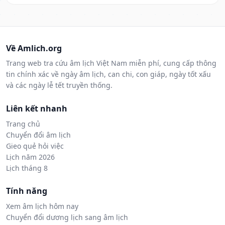
Về Amlich.org
Trang web tra cứu âm lịch Việt Nam miễn phí, cung cấp thông
tin chính xác về ngày âm lịch, can chi, con giáp, ngày tốt xấu
và các ngày lễ tết truyền thống.
Liên kết nhanh
Trang chủ
Chuyển đổi âm lịch
Gieo quẻ hỏi việc
Lịch năm 2026
Lịch tháng 8
Tính năng
Xem âm lịch hôm nay
Chuyển đổi dương lịch sang âm lịch