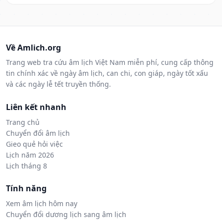
Về Amlich.org
Trang web tra cứu âm lịch Việt Nam miễn phí, cung cấp thông
tin chính xác về ngày âm lịch, can chi, con giáp, ngày tốt xấu
và các ngày lễ tết truyền thống.
Liên kết nhanh
Trang chủ
Chuyển đổi âm lịch
Gieo quẻ hỏi việc
Lịch năm 2026
Lịch tháng 8
Tính năng
Xem âm lịch hôm nay
Chuyển đổi dương lịch sang âm lịch