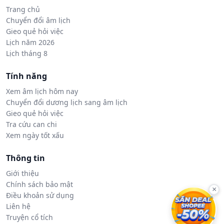
Trang chủ
Chuyển đổi âm lịch
Gieo quẻ hỏi việc
Lịch năm 2026
Lịch tháng 8
Tính năng
Xem âm lịch hôm nay
Chuyển đổi dương lịch sang âm lịch
Gieo quẻ hỏi việc
Tra cứu can chi
Xem ngày tốt xấu
Thông tin
Giới thiệu
Chính sách bảo mật
×
Điều khoản sử dụng
Liên hệ
Truyện cổ tích