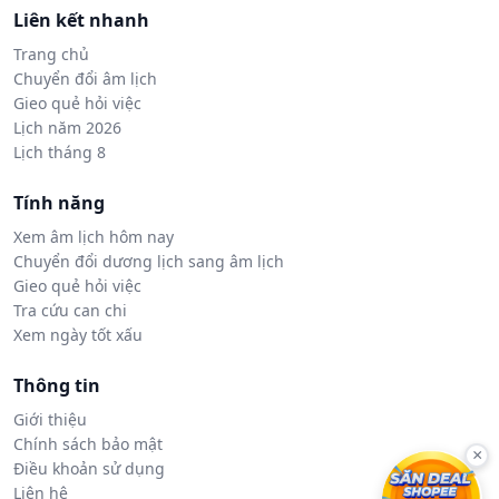
Liên kết nhanh
Trang chủ
Chuyển đổi âm lịch
Gieo quẻ hỏi việc
Lịch năm 2026
Lịch tháng 8
Tính năng
Xem âm lịch hôm nay
Chuyển đổi dương lịch sang âm lịch
Gieo quẻ hỏi việc
Tra cứu can chi
Xem ngày tốt xấu
Thông tin
Giới thiệu
Chính sách bảo mật
×
Điều khoản sử dụng
Liên hệ