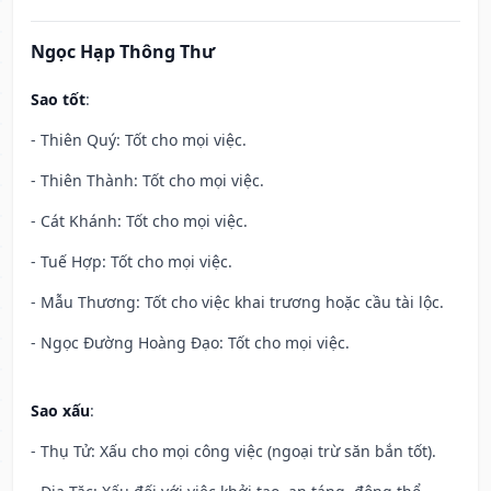
Ngọc Hạp Thông Thư
Sao tốt
:
- Thiên Quý: Tốt cho mọi việc.
- Thiên Thành: Tốt cho mọi việc.
- Cát Khánh: Tốt cho mọi việc.
- Tuế Hợp: Tốt cho mọi việc.
- Mẫu Thương: Tốt cho việc khai trương hoặc cầu tài lộc.
- Ngọc Đường Hoàng Đạo: Tốt cho mọi việc.
Sao xấu
:
- Thụ Tử: Xấu cho mọi công việc (ngoại trừ săn bắn tốt).