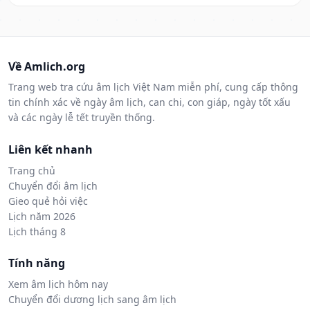
Về Amlich.org
Trang web tra cứu âm lịch Việt Nam miễn phí, cung cấp thông
tin chính xác về ngày âm lịch, can chi, con giáp, ngày tốt xấu
và các ngày lễ tết truyền thống.
Liên kết nhanh
Trang chủ
Chuyển đổi âm lịch
Gieo quẻ hỏi việc
Lịch năm 2026
Lịch tháng 8
Tính năng
Xem âm lịch hôm nay
Chuyển đổi dương lịch sang âm lịch