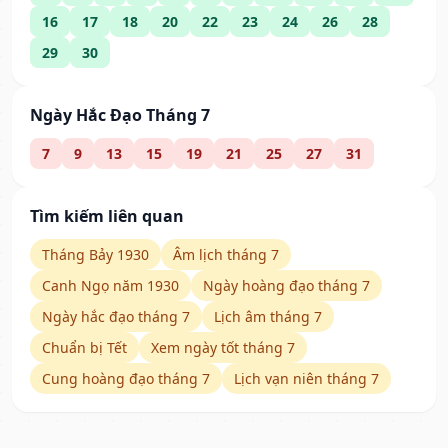
16
17
18
20
22
23
24
26
28
29
30
Ngày Hắc Đạo Tháng 7
7
9
13
15
19
21
25
27
31
Tìm kiếm liên quan
Tháng Bảy 1930
Âm lịch tháng 7
Canh Ngọ năm 1930
Ngày hoàng đạo tháng 7
Ngày hắc đạo tháng 7
Lịch âm tháng 7
Chuẩn bị Tết
Xem ngày tốt tháng 7
Cung hoàng đạo tháng 7
Lịch vạn niên tháng 7