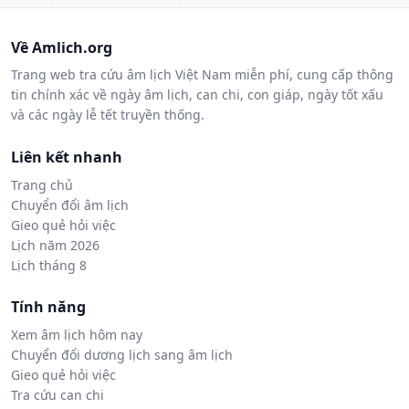
Về Amlich.org
Trang web tra cứu âm lịch Việt Nam miễn phí, cung cấp thông
tin chính xác về ngày âm lịch, can chi, con giáp, ngày tốt xấu
và các ngày lễ tết truyền thống.
Liên kết nhanh
Trang chủ
Chuyển đổi âm lịch
Gieo quẻ hỏi việc
Lịch năm 2026
Lịch tháng 8
Tính năng
Xem âm lịch hôm nay
Chuyển đổi dương lịch sang âm lịch
Gieo quẻ hỏi việc
Tra cứu can chi