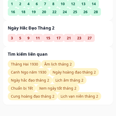
1
2
4
6
7
8
10
12
13
14
16
18
19
20
22
24
25
26
28
Ngày Hắc Đạo Tháng 2
3
5
9
11
15
17
21
23
27
Tìm kiếm liên quan
Tháng Hai 1930
Âm lịch tháng 2
Canh Ngọ năm 1930
Ngày hoàng đạo tháng 2
Ngày hắc đạo tháng 2
Lịch âm tháng 2
Chuẩn bị Tết
Xem ngày tốt tháng 2
Cung hoàng đạo tháng 2
Lịch vạn niên tháng 2