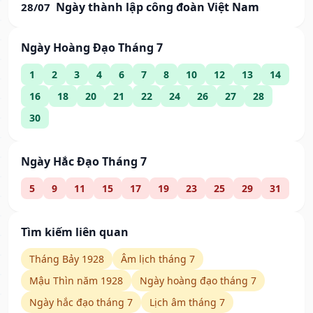
Ngày thành lập công đoàn Việt Nam
28/07
Ngày Hoàng Đạo Tháng 7
1
2
3
4
6
7
8
10
12
13
14
16
18
20
21
22
24
26
27
28
30
Ngày Hắc Đạo Tháng 7
5
9
11
15
17
19
23
25
29
31
Tìm kiếm liên quan
Tháng Bảy 1928
Âm lịch tháng 7
Mậu Thìn năm 1928
Ngày hoàng đạo tháng 7
Ngày hắc đạo tháng 7
Lịch âm tháng 7