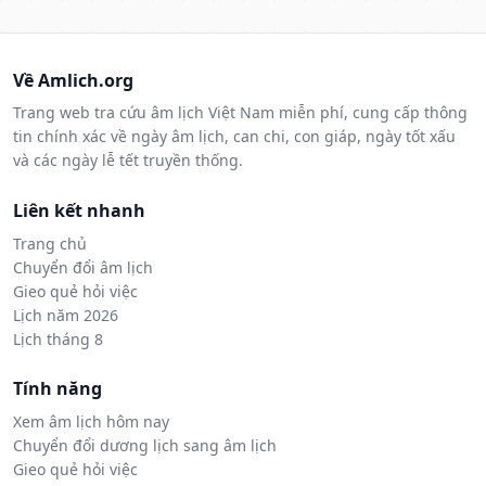
Về Amlich.org
Trang web tra cứu âm lịch Việt Nam miễn phí, cung cấp thông
tin chính xác về ngày âm lịch, can chi, con giáp, ngày tốt xấu
và các ngày lễ tết truyền thống.
Liên kết nhanh
Trang chủ
Chuyển đổi âm lịch
Gieo quẻ hỏi việc
Lịch năm 2026
Lịch tháng 8
Tính năng
Xem âm lịch hôm nay
Chuyển đổi dương lịch sang âm lịch
Gieo quẻ hỏi việc