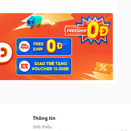
Thông tin
Giới thiệu