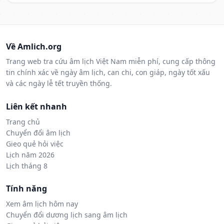
Về Amlich.org
Trang web tra cứu âm lịch Việt Nam miễn phí, cung cấp thông
tin chính xác về ngày âm lịch, can chi, con giáp, ngày tốt xấu
và các ngày lễ tết truyền thống.
Liên kết nhanh
Trang chủ
Chuyển đổi âm lịch
Gieo quẻ hỏi việc
Lịch năm 2026
Lịch tháng 8
Tính năng
Xem âm lịch hôm nay
Chuyển đổi dương lịch sang âm lịch