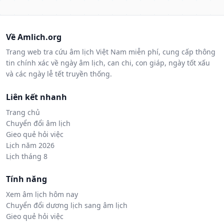
Về Amlich.org
Trang web tra cứu âm lịch Việt Nam miễn phí, cung cấp thông
tin chính xác về ngày âm lịch, can chi, con giáp, ngày tốt xấu
và các ngày lễ tết truyền thống.
Liên kết nhanh
Trang chủ
Chuyển đổi âm lịch
Gieo quẻ hỏi việc
Lịch năm 2026
Lịch tháng 8
Tính năng
Xem âm lịch hôm nay
Chuyển đổi dương lịch sang âm lịch
Gieo quẻ hỏi việc