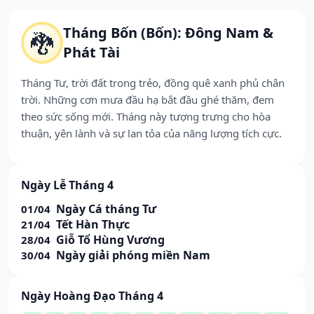
Tháng Bốn (Bốn): Đông Nam &
🐉
Phát Tài
Tháng Tư, trời đất trong trẻo, đồng quê xanh phủ chân
trời. Những cơn mưa đầu hạ bắt đầu ghé thăm, đem
theo sức sống mới. Tháng này tượng trưng cho hòa
thuận, yên lành và sự lan tỏa của năng lượng tích cực.
Ngày Lễ Tháng 4
Ngày Cá tháng Tư
01/04
Tết Hàn Thực
21/04
Giỗ Tổ Hùng Vương
28/04
Ngày giải phóng miền Nam
30/04
Ngày Hoàng Đạo Tháng 4