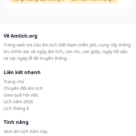
Về Amlich.org
Trang web tra cứu âm lịch Việt Nam miễn phí, cung cấp thông
tin chính xác về ngày âm lịch, can chi, con giáp, ngày tốt xấu
và các ngày lễ tết truyền thống.
Liên kết nhanh
Trang chủ
Chuyển đổi âm lịch
Gieo quẻ hỏi việc
Lịch năm 2026
Lịch tháng 8
Tính năng
Xem âm lịch hôm nay