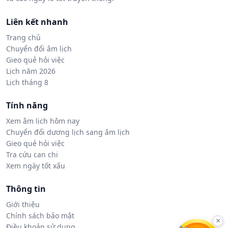
Liên kết nhanh
Trang chủ
Chuyển đổi âm lịch
Gieo quẻ hỏi việc
Lịch năm 2026
Lịch tháng 8
Tính năng
Xem âm lịch hôm nay
Chuyển đổi dương lịch sang âm lịch
Gieo quẻ hỏi việc
Tra cứu can chi
Xem ngày tốt xấu
Thông tin
Giới thiệu
Chính sách bảo mật
×
Điều khoản sử dụng